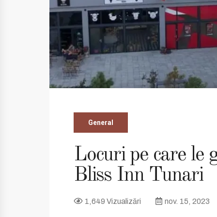
General
Locuri pe care le 
Bliss Inn Tunari
1,649 Vizualizări
nov. 15, 2023