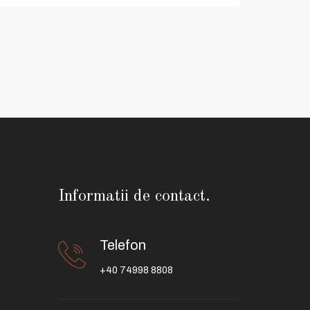
Informatii de contact.
Telefon
+40 74998 8808