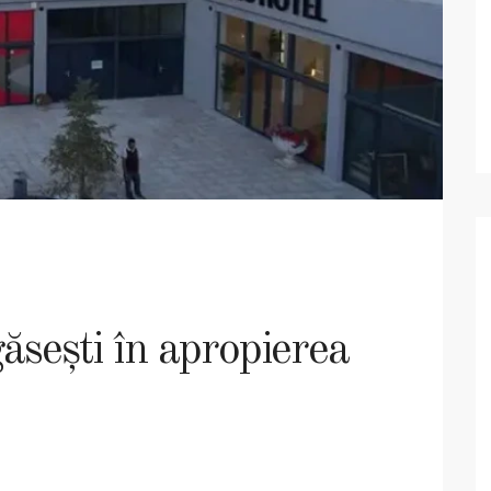
găsești în apropierea