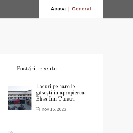
Acasa
General
Postări recente
Locuri pe care le
găsești în apropierea
Bliss Inn Tunari
nov. 15, 2023