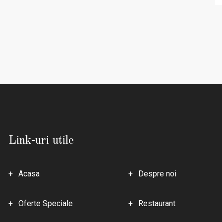
Link-uri utile
Acasa
Despre noi
Oferte Speciale
Restaurant