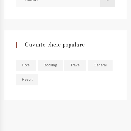
Cuvinte cheie populare
Hotel
Booking
Travel
General
Resort