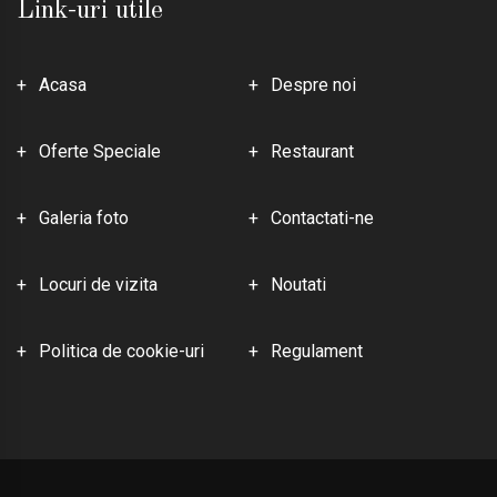
Link-uri utile
Acasa
Despre noi
Oferte Speciale
Restaurant
Galeria foto
Contactati-ne
Locuri de vizita
Noutati
Politica de cookie-uri
Regulament