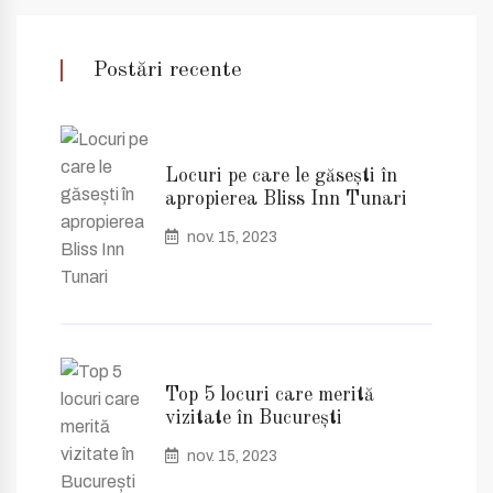
Postări recente
Locuri pe care le găsești în
apropierea Bliss Inn Tunari
nov. 15, 2023
Top 5 locuri care merită
vizitate în București
nov. 15, 2023