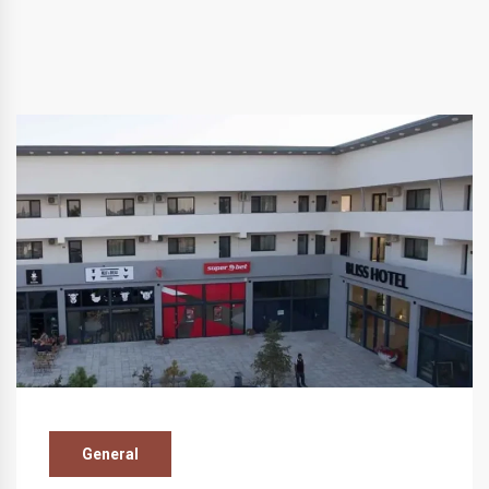
General