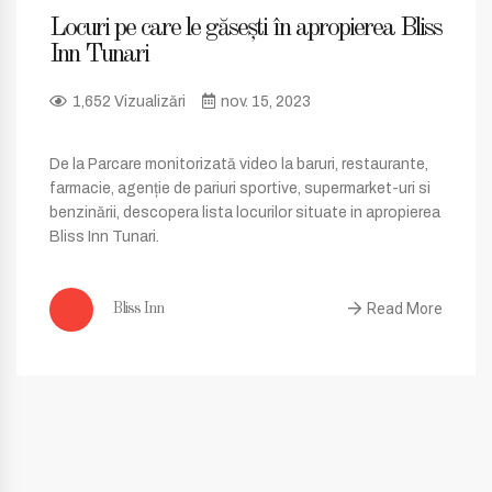
Locuri pe care le găsești în apropierea Bliss
Inn Tunari
1,652 Vizualizări
nov. 15, 2023
De la Parcare monitorizată video la baruri, restaurante,
farmacie, agenție de pariuri sportive, supermarket-uri si
benzinării, descopera lista locurilor situate in apropierea
Bliss Inn Tunari.
Read More
Bliss Inn