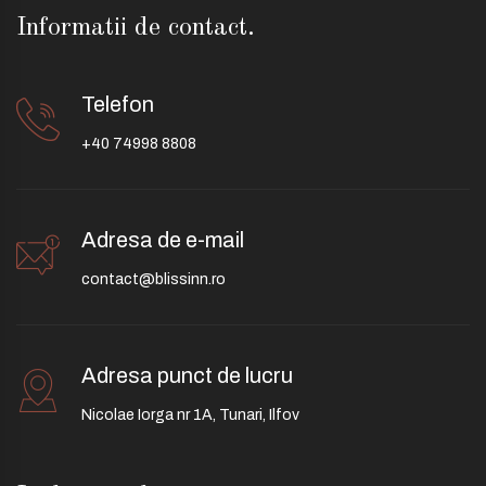
Informatii de contact.
Telefon
+40 74998 8808
Adresa de e-mail
contact@blissinn.ro
Adresa punct de lucru
Nicolae Iorga nr 1A, Tunari, Ilfov