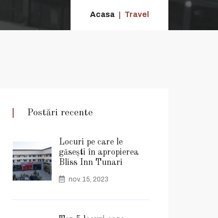
Acasa
Travel
Postări recente
Locuri pe care le
găsești în apropierea
Bliss Inn Tunari
nov. 15, 2023