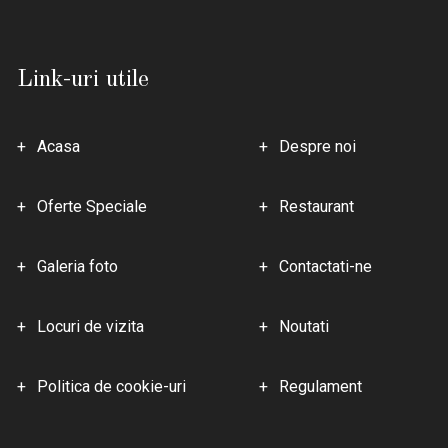
Link-uri utile
Acasa
Despre noi
Oferte Speciale
Restaurant
Galeria foto
Contactati-ne
Locuri de vizita
Noutati
Politica de cookie-uri
Regulament