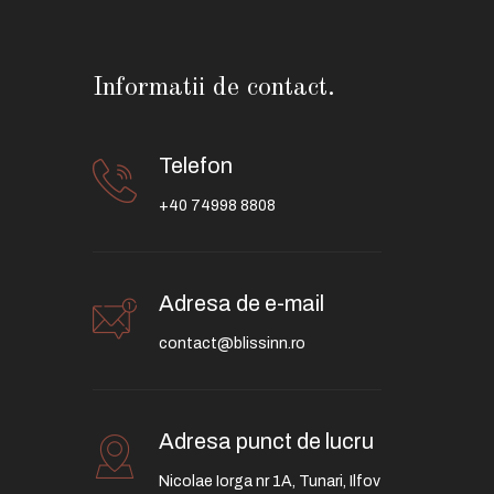
Informatii de contact.
Telefon
+40 74998 8808
Adresa de e-mail
contact@blissinn.ro
Adresa punct de lucru
Nicolae Iorga nr 1A, Tunari, Ilfov