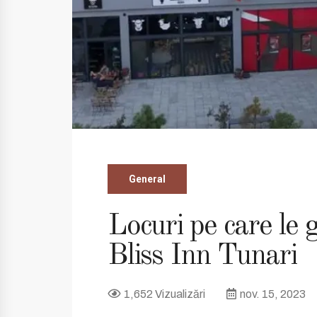
General
Locuri pe care le 
Bliss Inn Tunari
1,652 Vizualizări
nov. 15, 2023