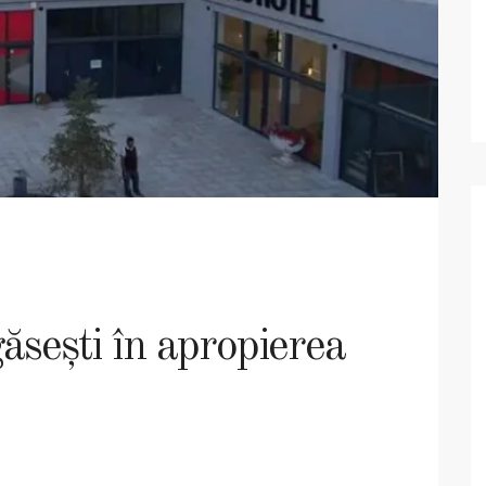
găsești în apropierea