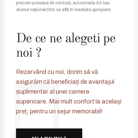
precum șoseaua de centură, autostrada A3 sau
drumul național DN1 se află în imediata apropiere.
De ce ne alegeti pe
noi ?
Rezervând cu noi, dorim să vă
asigurăm că beneficiați de avantajul
suplimentar al unei camere
superioare. Mai mult confort la același
preț, pentru un sejur memorabil!