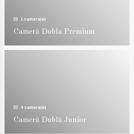
1 camera(e)
Cameră Dubla Premium
4 camera(e)
Cameră Dublă Junior