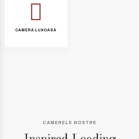
CAMERĂ LUXOASĂ
CAMERELE NOSTRE