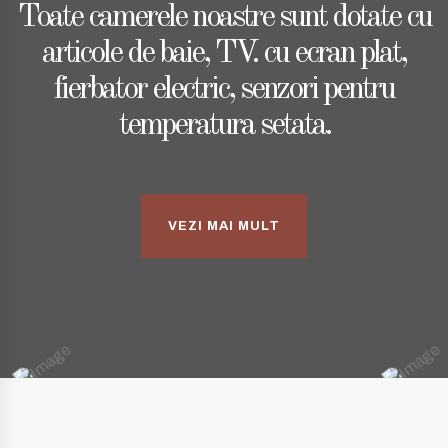
Toate camerele noastre sunt dotate cu
articole de baie, TV. cu ecran plat,
fierbator electric, senzori pentru
temperatura setata.
VEZI MAI MULT