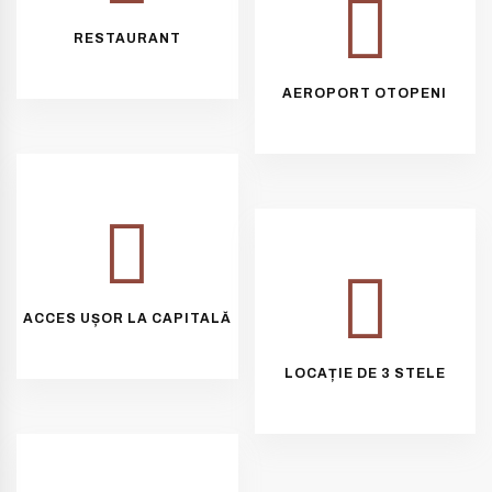
RESTAURANT
AEROPORT OTOPENI
ACCES UȘOR LA CAPITALĂ
LOCAȚIE DE 3 STELE