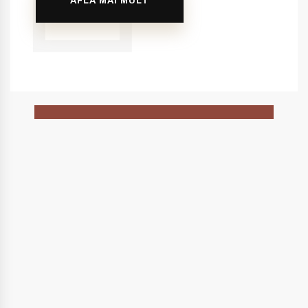
AFLA MAI MULT