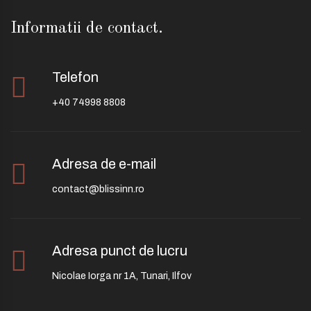
Informatii de contact.
Telefon
+40 74998 8808
Adresa de e-mail
contact@blissinn.ro
Adresa punct de lucru
Nicolae Iorga nr 1A, Tunari, Ilfov