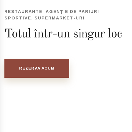
RESTAURANTE, AGENȚIE DE PARIURI
SPORTIVE, SUPERMARKET-URI
Totul într-un singur loc
REZERVA ACUM