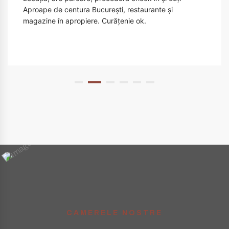
Aproape de centura București, restaurante și
magazine în apropiere. Curățenie ok.
CAMERELE NOSTRE