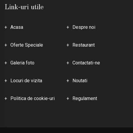
Link-uri utile
Acasa
Despre noi
Oferte Speciale
Restaurant
Galeria foto
Contactati-ne
Locuri de vizita
Noutati
Politica de cookie-uri
Regulament