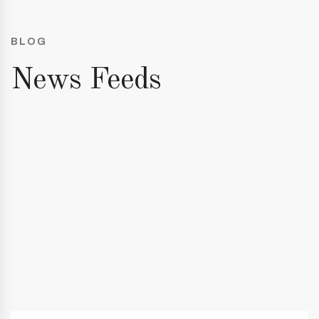
BLOG
News Feeds