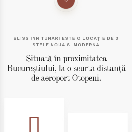
BLISS INN TUNARI ESTE O LOCAȚIE DE 3
STELE NOUĂ SI MODERNĂ
Situată în proximitatea
Bucureștiului, la o scurtă distanță
de aeroport Otopeni.