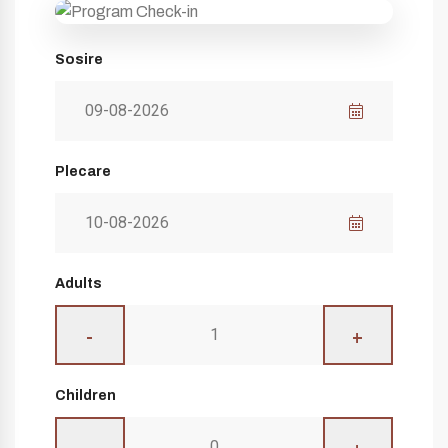
Sosire
Plecare
Adults
-
+
Children