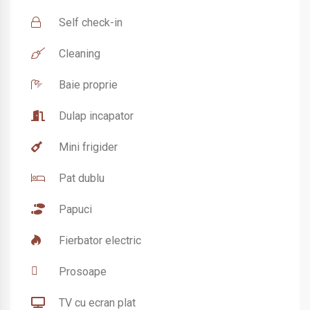
Self check-in
Cleaning
Baie proprie
Dulap incapator
Mini frigider
Pat dublu
Papuci
Fierbator electric
Prosoape
TV cu ecran plat