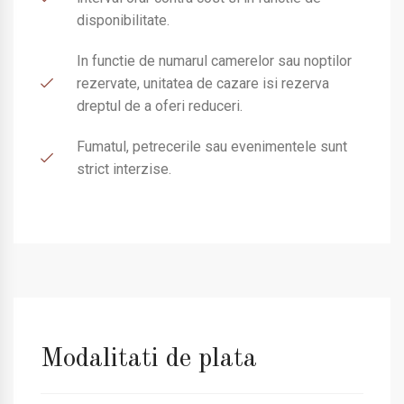
disponibilitate.
In functie de numarul camerelor sau noptilor
rezervate, unitatea de cazare isi rezerva
dreptul de a oferi reduceri.
Fumatul, petrecerile sau evenimentele sunt
strict interzise.
Modalitati de plata