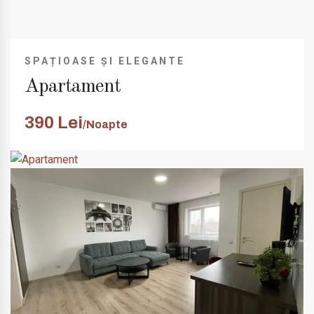
SPAȚIOASE ȘI ELEGANTE
Apartament
390 Lei
/Noapte