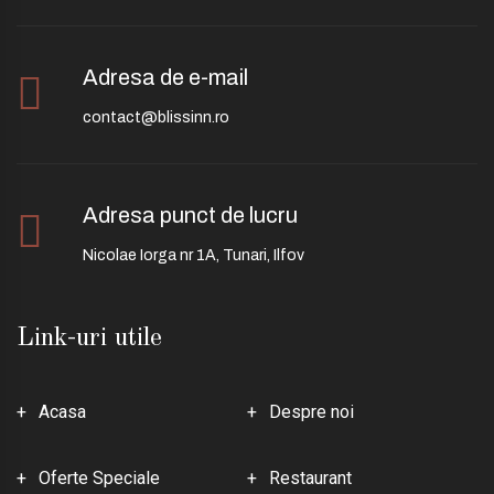
Adresa de e-mail
contact@blissinn.ro
Adresa punct de lucru
Nicolae Iorga nr 1A, Tunari, Ilfov
Link-uri utile
Acasa
Despre noi
Oferte Speciale
Restaurant