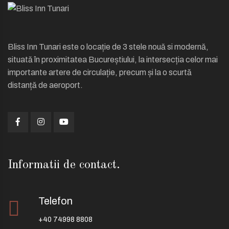
Bliss Inn Tunari este o locație de 3 stele nouă si modernă,
situată în proximitatea Bucureștiului, la intersecția celor mai
importante artere de circulație, precum și la o scurtă
distanță de aeroport.
Informatii de contact.
Telefon
+40 74998 8808