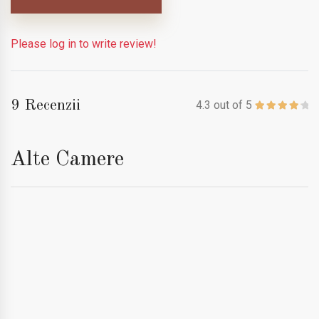
Please log in to write review!
9 Recenzii
4.3 out of 5
Alte Camere