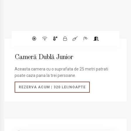
Cameră Dublă Junior
Aceasta camera cu o suprafata de 25 metri patrati
poate caza pana la trei persoane.
REZERVA ACUM | 320 LEI/NOAPTE