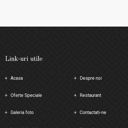
Link-uri utile
Acasa
Despre noi
Oferte Speciale
Restaurant
Galeria foto
Contactati-ne