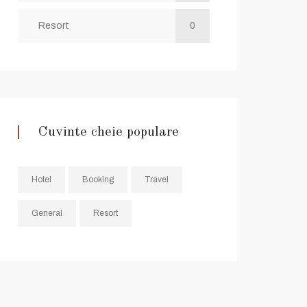
Resort
0
Cuvinte cheie populare
Hotel
Booking
Travel
General
Resort