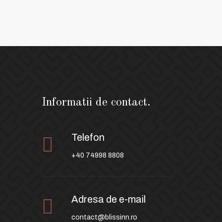
Informatii de contact.
Telefon
+40 74998 8808
Adresa de e-mail
contact@blissinn.ro