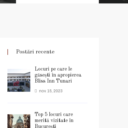
Postări recente
Locuri pe care le
găsești în apropierea
Bliss Inn Tunari
nov. 15, 2023
Top 5 locuri care
merită vizitate în
București