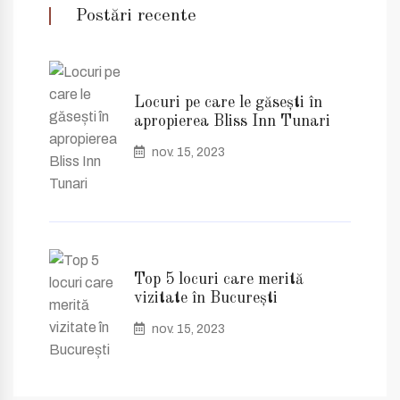
Postări recente
Locuri pe care le găsești în
apropierea Bliss Inn Tunari
nov. 15, 2023
Top 5 locuri care merită
vizitate în București
nov. 15, 2023