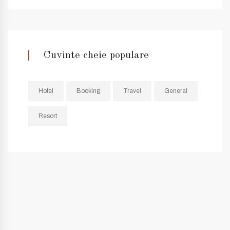
Cuvinte cheie populare
Hotel
Booking
Travel
General
Resort