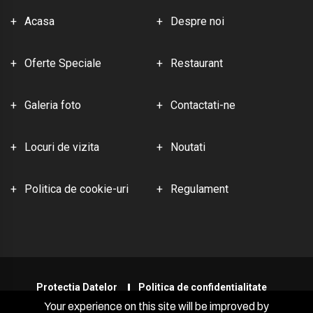
Acasa
Despre noi
Oferte Speciale
Restaurant
Galeria foto
Contactati-ne
Locuri de vizita
Noutati
Politica de cookie-uri
Regulament
Protectia Datelor
Politica de confidențialitate
Your experience on this site will be improved by
RON