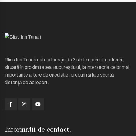
Bliss Inn Tunari este o locație de 3 stele nouă si modernă,
situată în proximitatea Bucureștiului, la intersecția celor mai
importante artere de circulație, precum și la o scurtă
distanță de aeroport.
Informatii de contact.