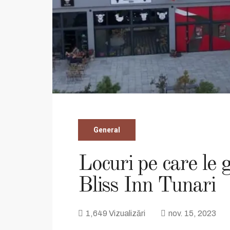
General
Locuri pe care le 
Bliss Inn Tunari
1,649 Vizualizări
nov. 15, 2023