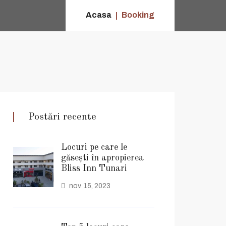
Acasa
Booking
Postări recente
Locuri pe care le
găsești în apropierea
Bliss Inn Tunari
nov. 15, 2023