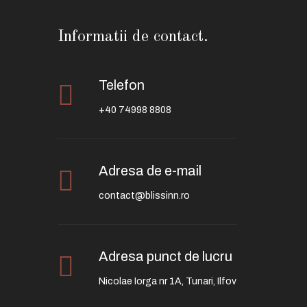
Informatii de contact.
Telefon
+40 74998 8808
Adresa de e-mail
contact@blissinn.ro
Adresa punct de lucru
Nicolae Iorga nr 1A, Tunari, Ilfov