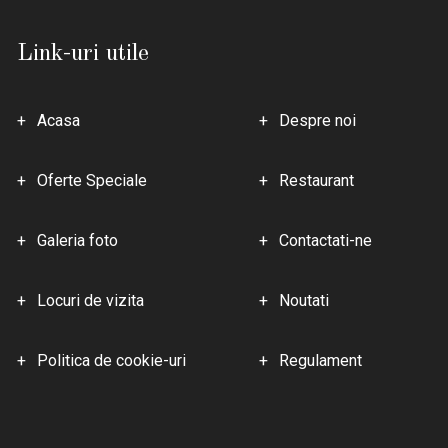
Link-uri utile
Acasa
Despre noi
Oferte Speciale
Restaurant
Galeria foto
Contactati-ne
Locuri de vizita
Noutati
Politica de cookie-uri
Regulament