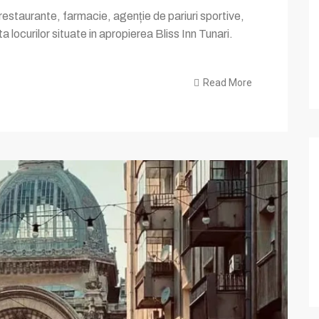
restaurante, farmacie, agenție de pariuri sportive,
a locurilor situate in apropierea Bliss Inn Tunari.
Read More