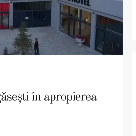
găsești în apropierea