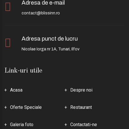
Adresa de e-mail
contact@blissinn.ro
Adresa punct de lucru
Nicolae Iorga nr 1A, Tunari, Ilfov
Link-uri utile
Acasa
Despre noi
Oferte Speciale
Restaurant
Galeria foto
Contactati-ne