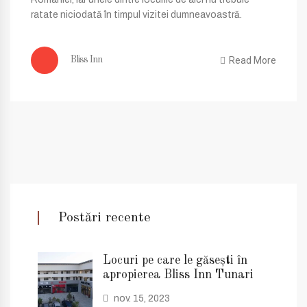
ratate niciodată în timpul vizitei dumneavoastră.
Read More
Bliss Inn
Postări recente
Locuri pe care le găsești în
apropierea Bliss Inn Tunari
nov. 15, 2023