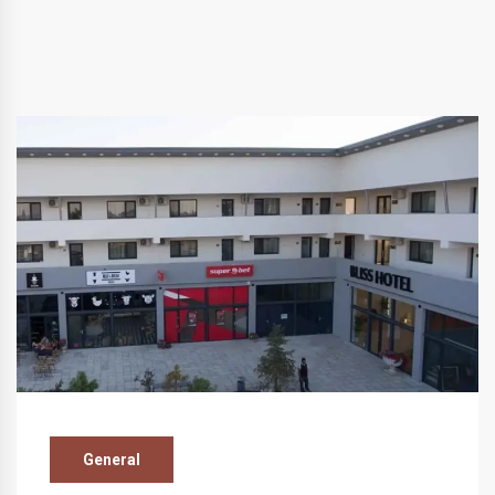
General