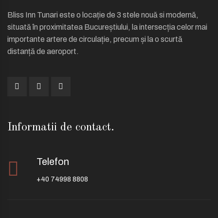
Bliss Inn Tunari este o locație de 3 stele nouă si modernă,
situată în proximitatea Bucureștiului, la intersecția celor mai
importante artere de circulație, precum și la o scurtă
distanță de aeroport.
Informatii de contact.
Telefon
+40 74998 8808