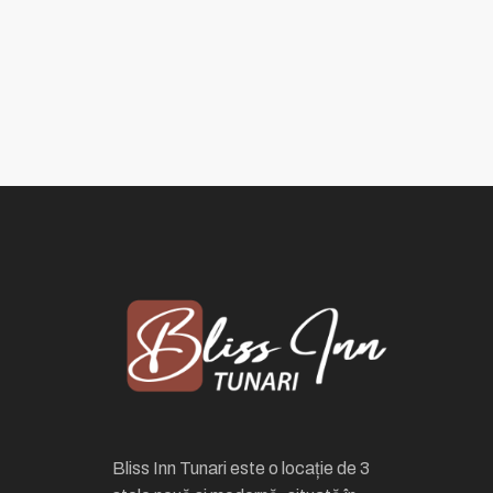
Bliss Inn Tunari este o locație de 3