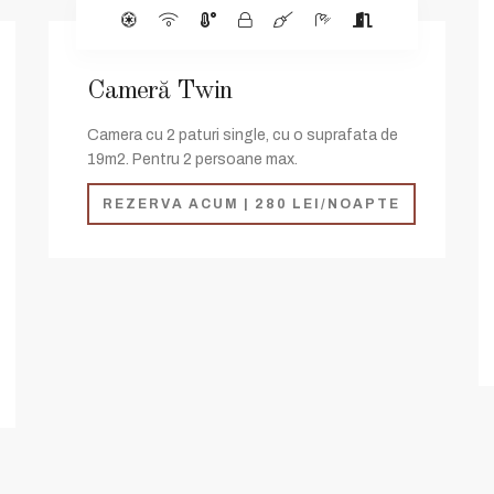
Cameră Twin
Camera cu 2 paturi single, cu o suprafata de
19m2. Pentru 2 persoane max.
REZERVA ACUM | 280 LEI/NOAPTE