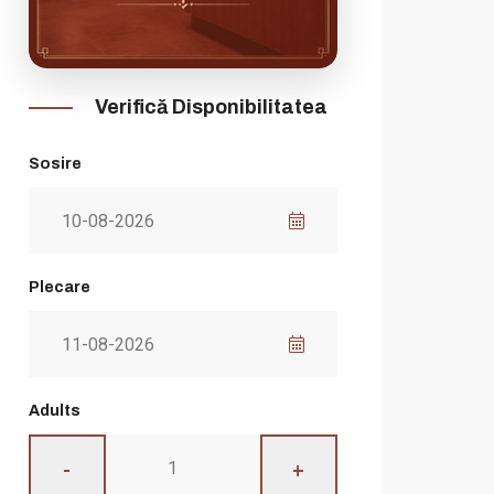
Verifică Disponibilitatea
Sosire
Plecare
Adults
-
+