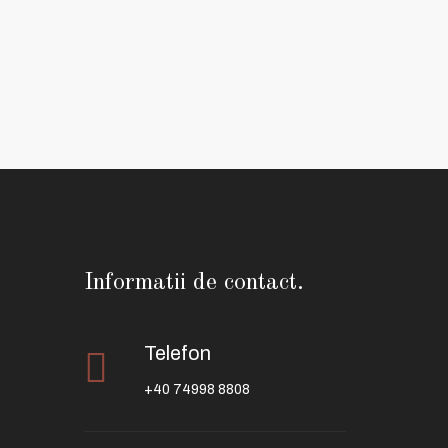
Informatii de contact.
Telefon
+40 74998 8808