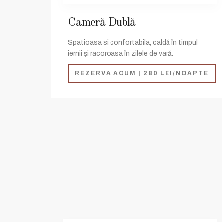
Cameră Dublă
Spatioasa si confortabila, caldă în timpul
iernii și racoroasa în zilele de vară.
REZERVA ACUM | 280 LEI/NOAPTE