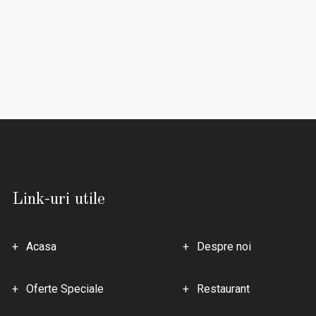
Link-uri utile
Acasa
Despre noi
Oferte Speciale
Restaurant