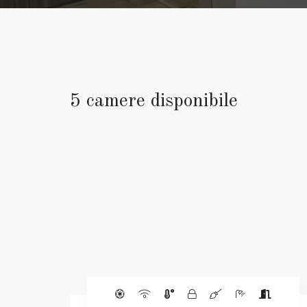
5 camere disponibile