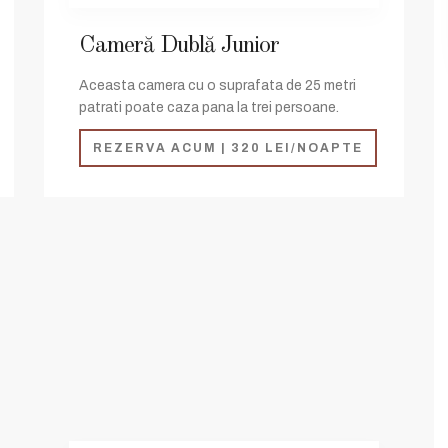
Cameră Dublă Junior
Aceasta camera cu o suprafata de 25 metri
patrati poate caza pana la trei persoane.
REZERVA ACUM | 320 LEI/NOAPTE