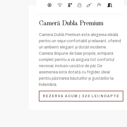
Cameră Dubla Premium
Camera Dublă Premium este alegerea ideală
pentru un sejur confortabil și relaxant, oferind
un ambient elegant și dotări moderne.
Camera dispune de baie proprie, echipată
complet pentru a vă asigura tot confortul
necesar, inclusiv uscător de păr. De
asemenea este dotată cu frigider, ideal
pentru păstrarea băuturilor și gustărilor la
îndemână.
REZERVA ACUM | 320 LEI/NOAPTE