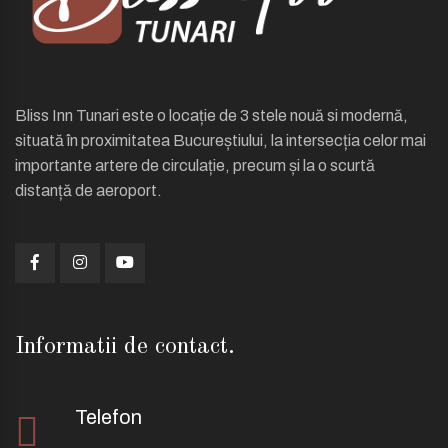
Bliss Inn Tunari este o locație de 3 stele nouă si modernă,
situată în proximitatea Bucureștiului, la intersecția celor mai
importante artere de circulație, precum și la o scurtă
distanță de aeroport.
Informatii de contact.
Telefon