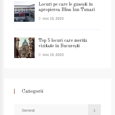
Locuri pe care le găsești în
apropierea Bliss Inn Tunari
nov. 15, 2023
Top 5 locuri care merită
vizitate în București
nov. 15, 2023
Categorii
General
1