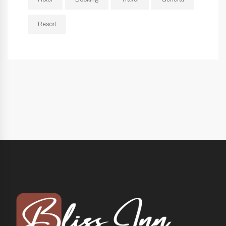
Resort