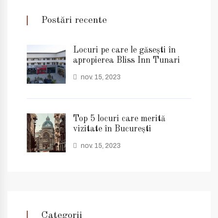
Postări recente
Locuri pe care le găsești în
apropierea Bliss Inn Tunari
nov. 15, 2023
Top 5 locuri care merită
vizitate în București
nov. 15, 2023
Categorii