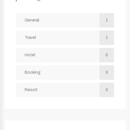
General
1
Travel
1
Hotel
0
Booking
0
Resort
0