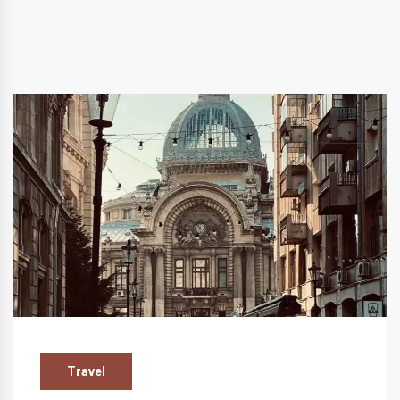
Travel