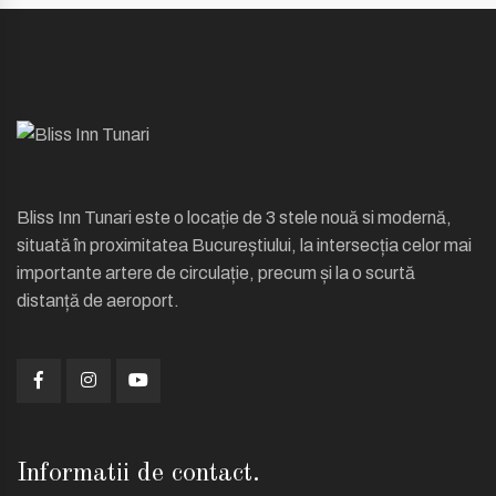
Bliss Inn Tunari este o locație de 3 stele nouă si modernă,
situată în proximitatea Bucureștiului, la intersecția celor mai
importante artere de circulație, precum și la o scurtă
distanță de aeroport.
Informatii de contact.