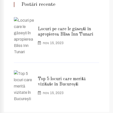
Postări recente
Locuri pe care le găsești în
apropierea Bliss Inn Tunari
nov. 15, 2023
Top 5 locuri care merită
vizitate în București
nov. 15, 2023