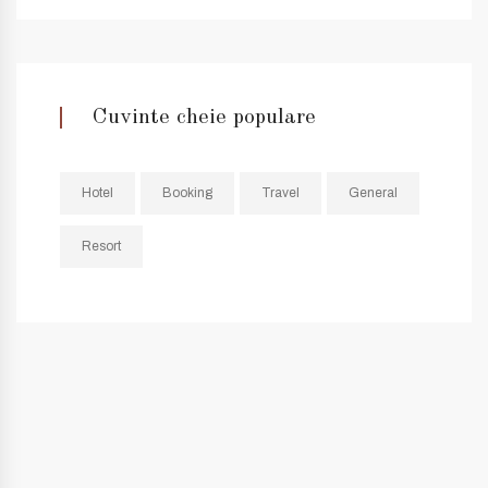
Cuvinte cheie populare
Hotel
Booking
Travel
General
Resort