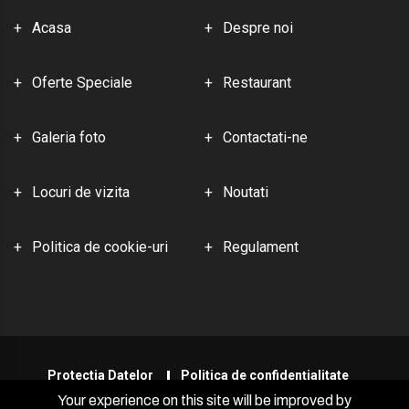
Acasa
Despre noi
Oferte Speciale
Restaurant
Galeria foto
Contactati-ne
Locuri de vizita
Noutati
Politica de cookie-uri
Regulament
Protectia Datelor
Politica de confidențialitate
Your experience on this site will be improved by
RON