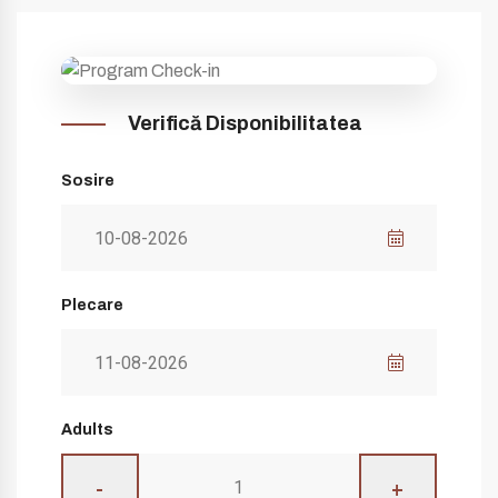
Verifică Disponibilitatea
Sosire
Plecare
Adults
-
+