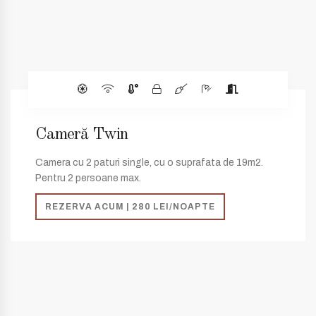
Cameră Twin
Camera cu 2 paturi single, cu o suprafata de 19m2.
Pentru 2 persoane max.
REZERVA ACUM | 280 LEI/NOAPTE