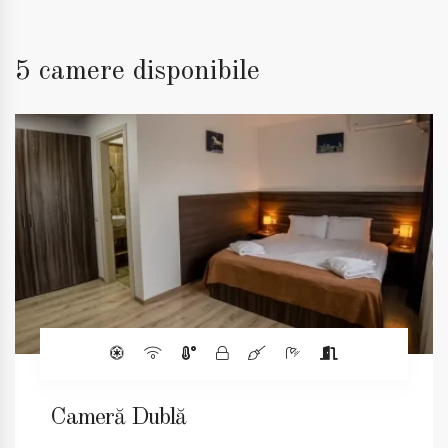
5 camere disponibile
Cameră Dublă