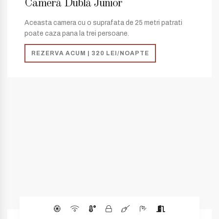
Cameră Dublă Junior
Aceasta camera cu o suprafata de 25 metri patrati
poate caza pana la trei persoane.
REZERVA ACUM | 320 LEI/NOAPTE