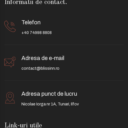
Informatii de contact.
Telefon
+40 74998 8808
Adresa de e-mail
contact@blissinn.ro
Adresa punct de lucru
Nicolae Iorga nr 1A, Tunari, Ilfov
Link-uri utile