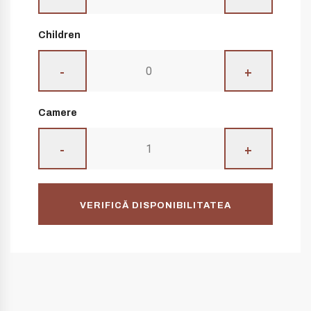
Children
-
+
Camere
-
+
VERIFICĂ DISPONIBILITATEA