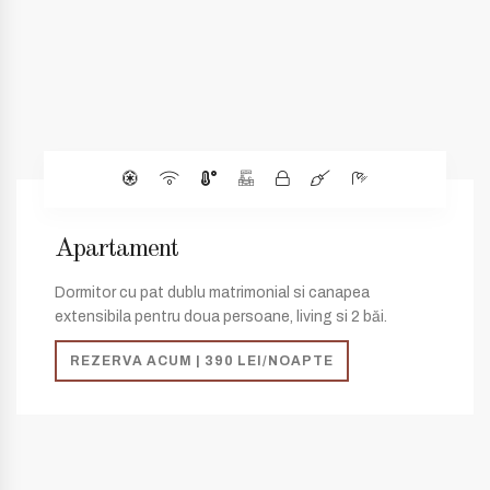
Apartament
Dormitor cu pat dublu matrimonial si canapea
extensibila pentru doua persoane, living si 2 băi.
REZERVA ACUM | 390 LEI/NOAPTE