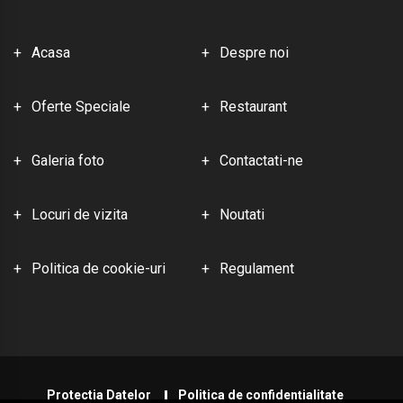
Acasa
Despre noi
Oferte Speciale
Restaurant
Galeria foto
Contactati-ne
Locuri de vizita
Noutati
Politica de cookie-uri
Regulament
Protectia Datelor
Politica de confidențialitate